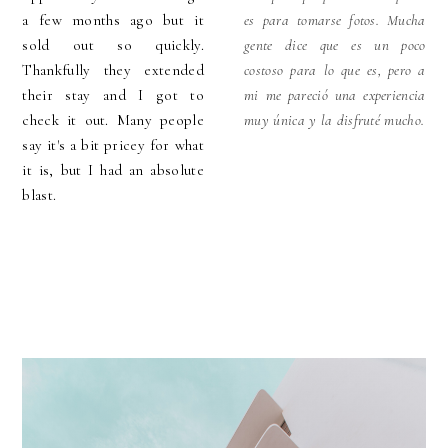
a few months ago but it
es para tomarse fotos. Mucha
sold out so quickly.
gente dice que es un poco
Thankfully they extended
costoso para lo que es, pero a
their stay and I got to
mi me pareció una experiencia
check it out. Many people
muy única y la disfruté mucho.
say it's a bit pricey for what
it is, but I had an absolute
blast.