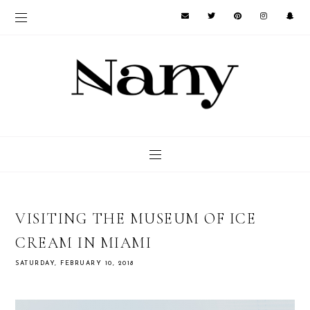
VISITING THE MUSEUM OF ICE
CREAM IN MIAMI
SATURDAY, FEBRUARY 10, 2018