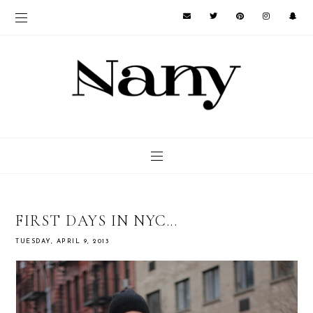
FIRST DAYS IN NYC...
TUESDAY, APRIL 9, 2013