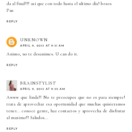
da al final!!! asi que con todo hasta el ultimo día! besos
Pau
REPLY
UNKNOWN
APRIL 9, 2013 AT 9:31 AM
Animo, no te desanimes. U can do it.
REPLY
BRAINSTYLIST
APRIL 9, 2013 AT 9:35 AM
Awww que linda!! No te preocupes que no es para siempre!
trata de aprovechar esa oportunidad que muchas quisieramos
tener... conoce gente, haz contactos y aprovecha de disfrutar
al maximo!! Saludos...
REPLY