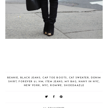
BEANIE
,
BLACK JEANS
,
CAP TOE BOOTS
,
CAT SWEATER
,
DENIM
SHIRT
,
FOREVER 21
,
HM
,
ITEM JEANS
,
MY BAG
,
NANY IN NYC
,
NEW YORK
,
NYC
,
ROMWE
,
SHOEDAAZLE