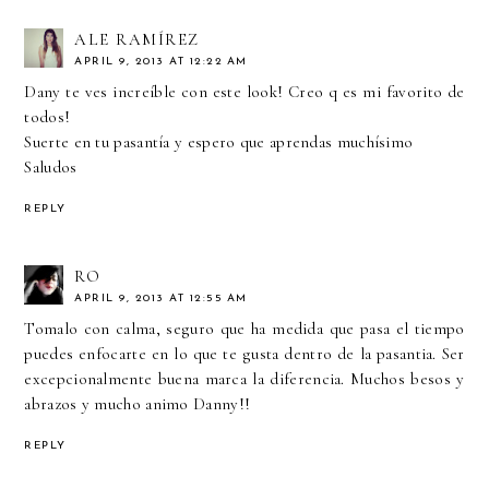
ALE RAMÍREZ
APRIL 9, 2013 AT 12:22 AM
Dany te ves increíble con este look! Creo q es mi favorito de
todos!
Suerte en tu pasantía y espero que aprendas muchísimo
Saludos
REPLY
RO
APRIL 9, 2013 AT 12:55 AM
Tomalo con calma, seguro que ha medida que pasa el tiempo
puedes enfocarte en lo que te gusta dentro de la pasantia. Ser
excepcionalmente buena marca la diferencia. Muchos besos y
abrazos y mucho animo Danny!!
REPLY