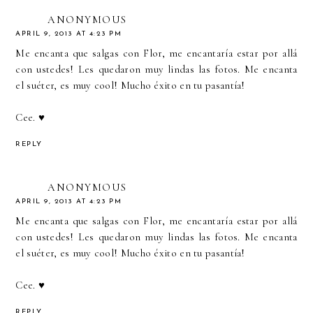
ANONYMOUS
APRIL 9, 2013 AT 4:23 PM
Me encanta que salgas con Flor, me encantaría estar por allá
con ustedes! Les quedaron muy lindas las fotos. Me encanta
el suéter, es muy cool! Mucho éxito en tu pasantía!
Cee. ♥
REPLY
ANONYMOUS
APRIL 9, 2013 AT 4:23 PM
Me encanta que salgas con Flor, me encantaría estar por allá
con ustedes! Les quedaron muy lindas las fotos. Me encanta
el suéter, es muy cool! Mucho éxito en tu pasantía!
Cee. ♥
REPLY