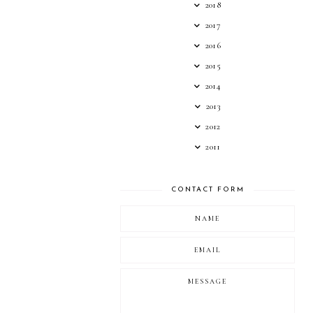
2018
2017
2016
2015
2014
2013
2012
2011
CONTACT FORM