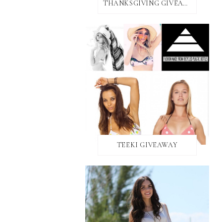
THANKSGIVING GIVEAWAY!
TEEKI GIVEAWAY