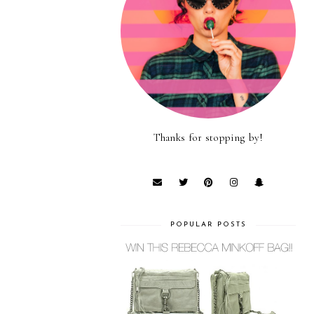
Thanks for stopping by!
POPULAR POSTS