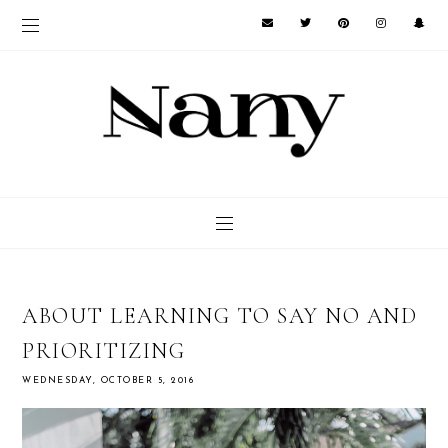
ABOUT LEARNING TO SAY NO AND
PRIORITIZING
WEDNESDAY, OCTOBER 5, 2016