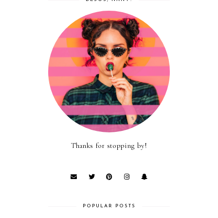
Thanks for stopping by!
POPULAR POSTS