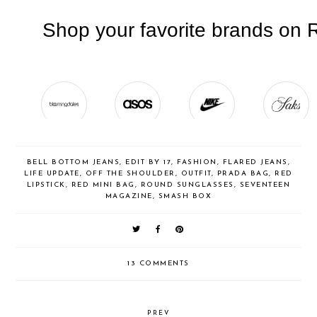
BELL BOTTOM JEANS
,
EDIT BY 17
,
FASHION
,
FLARED JEANS
,
LIFE UPDATE
,
OFF THE SHOULDER
,
OUTFIT
,
PRADA BAG
,
RED
LIPSTICK
,
RED MINI BAG
,
ROUND SUNGLASSES
,
SEVENTEEN
MAGAZINE
,
SMASH BOX
13 COMMENTS
PREV