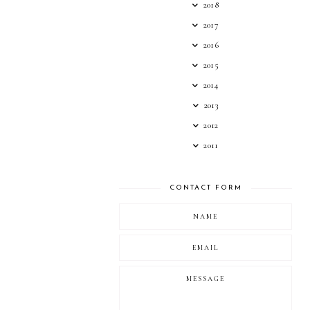
2018
2017
2016
2015
2014
2013
2012
2011
CONTACT FORM