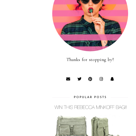
Thanks for stopping by!
POPULAR POSTS