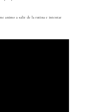
e animo a salir de la rutina e intentar