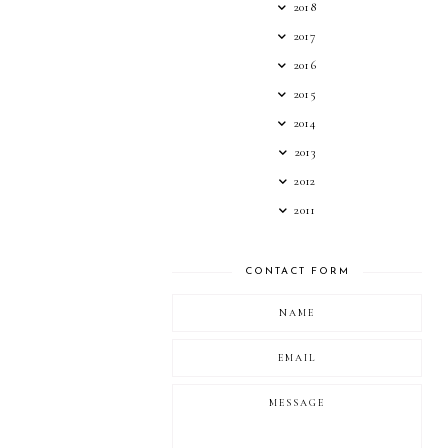
2018
2017
2016
2015
2014
2013
2012
2011
CONTACT FORM