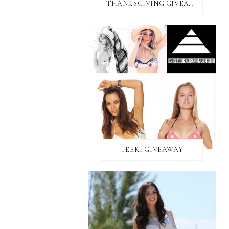
THANKSGIVING GIVEAWAY!
TEEKI GIVEAWAY