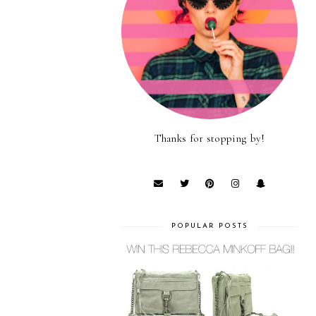
Thanks for stopping by!
POPULAR POSTS