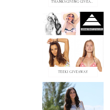
THANKSGIVING GIVEAWAY!
TEEKI GIVEAWAY