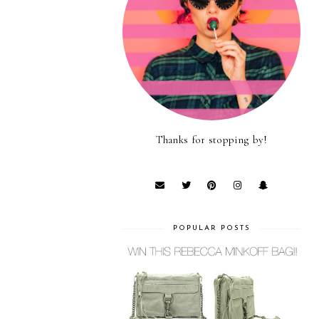
Thanks for stopping by!
POPULAR POSTS