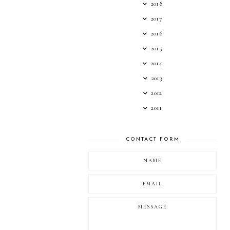
2018
2017
2016
2015
2014
2013
2012
2011
CONTACT FORM