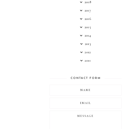
2018
2017
2016
2015
2014
2013
2012
2011
CONTACT FORM