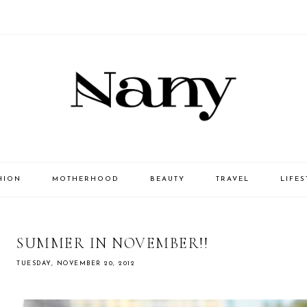
HION
MOTHERHOOD
BEAUTY
TRAVEL
LIFES
SUMMER IN NOVEMBER!!
TUESDAY, NOVEMBER 20, 2012