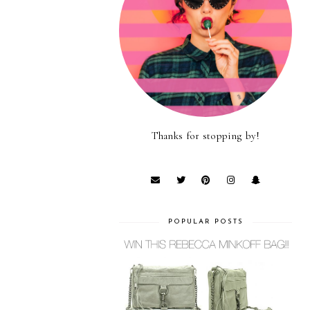
Thanks for stopping by!
POPULAR POSTS