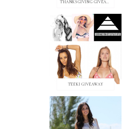
THANKSGIVING GIVEAWAY!
TEEKI GIVEAWAY