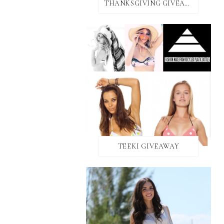
THANKSGIVING GIVEAWAY!
TEEKI GIVEAWAY