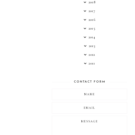
2018
2017
2016
2015
2014
2013
2012
2011
CONTACT FORM