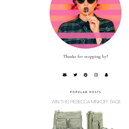
Thanks for stopping by!
POPULAR POSTS