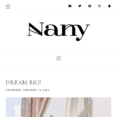
DREAM BIG!
THURSDAY, JANUARY 15, 2015