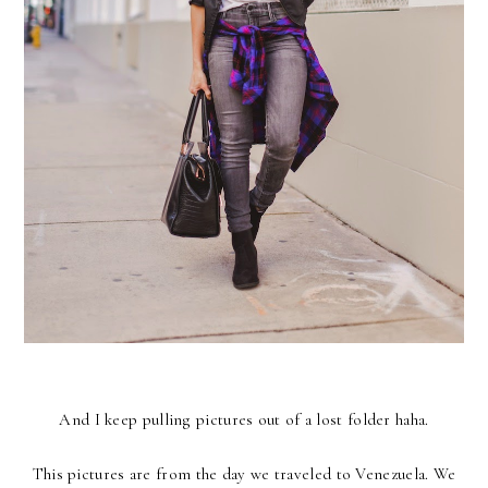
And I keep pulling pictures out of a lost folder haha.
This pictures are from the day we traveled to Venezuela. We