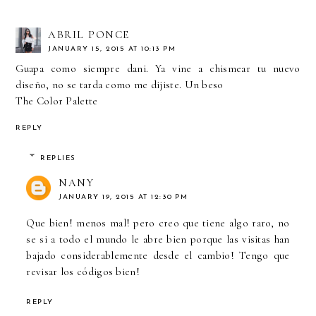
ABRIL PONCE
JANUARY 15, 2015 AT 10:13 PM
Guapa como siempre dani. Ya vine a chismear tu nuevo
diseño, no se tarda como me dijiste. Un beso
The Color Palette
REPLY
REPLIES
NANY
JANUARY 19, 2015 AT 12:30 PM
Que bien! menos mal! pero creo que tiene algo raro, no
se si a todo el mundo le abre bien porque las visitas han
bajado considerablemente desde el cambio! Tengo que
revisar los códigos bien!
REPLY