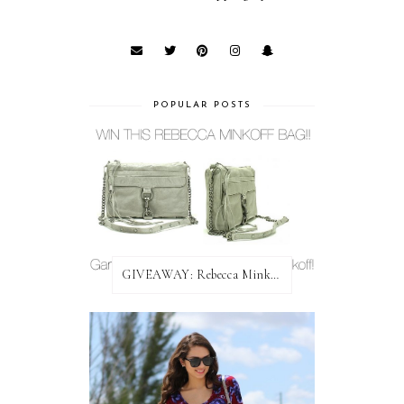
POPULAR POSTS
GIVEAWAY: Rebecca Minkoff Bag!