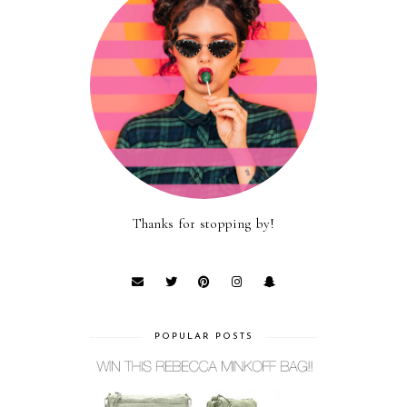
Thanks for stopping by!
POPULAR POSTS