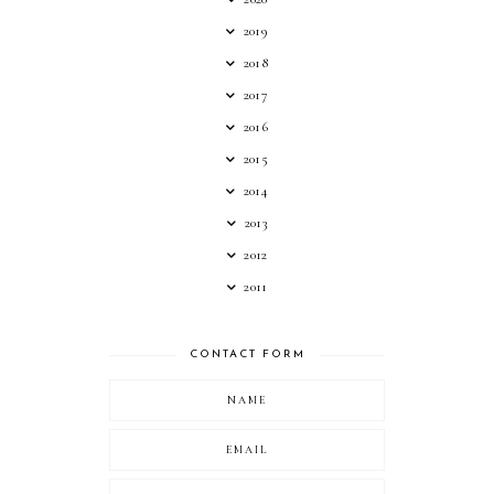
2019
2018
2017
2016
2015
2014
2013
2012
2011
CONTACT FORM