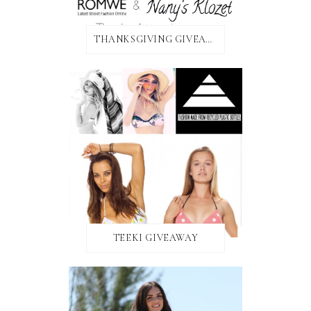
THANKSGIVING GIVEAWAY!
TEEKI GIVEAWAY