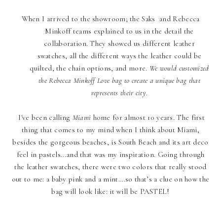
When I arrived to the showroom; the Saks and Rebecca
Minkoff teams explained to us in the detail the
collaboration. They showed us different leather
swatches, all the different ways the leather could be
quilted, the chain options, and more.
We would customized
the Rebecca Minkoff Love bag to create a unique bag that
represents their city
.
I've been calling
Miami
home for almost 10 years. The first
thing that comes to my mind when I think about Miami,
besides the gorgeous beaches, is South Beach and its art deco
feel in pastels...and that was my inspiration. Going through
the leather swatches, there were two colors that really stood
out to me: a baby pink and a mint….so that’s a clue on how the
bag will look like: it will be PASTEL!