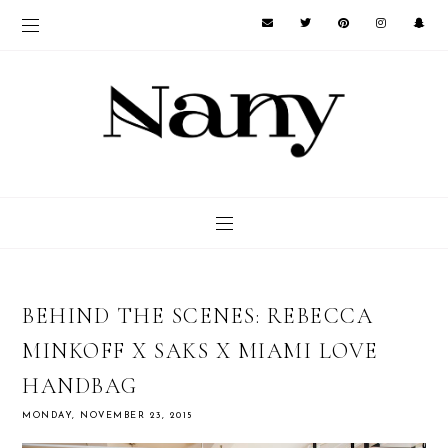
BEHIND THE SCENES: REBECCA
MINKOFF X SAKS X MIAMI LOVE
HANDBAG
MONDAY, NOVEMBER 23, 2015