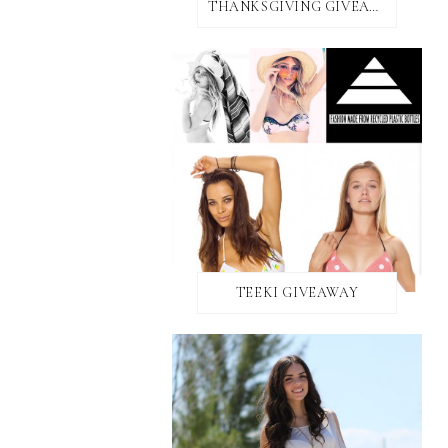
THANKSGIVING GIVEAWAY!
TEEKI GIVEAWAY