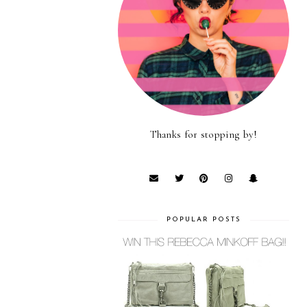
Thanks for stopping by!
POPULAR POSTS