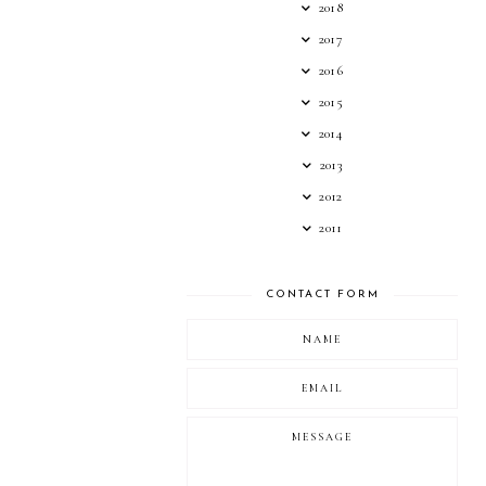
2018
2017
2016
2015
2014
2013
2012
2011
CONTACT FORM