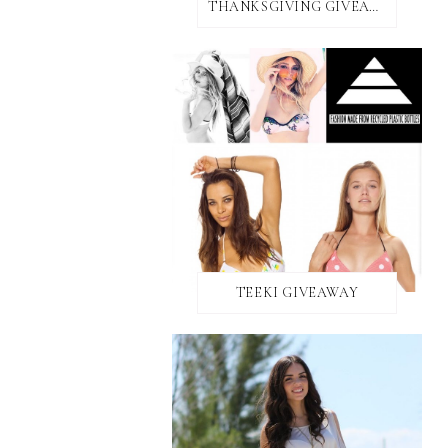
THANKSGIVING GIVEAWAY!
TEEKI GIVEAWAY