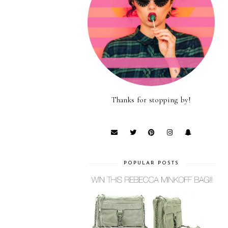
Thanks for stopping by!
POPULAR POSTS