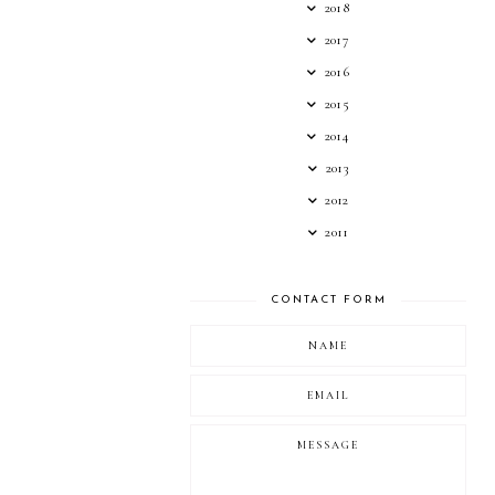
2018
2017
2016
2015
2014
2013
2012
2011
CONTACT FORM