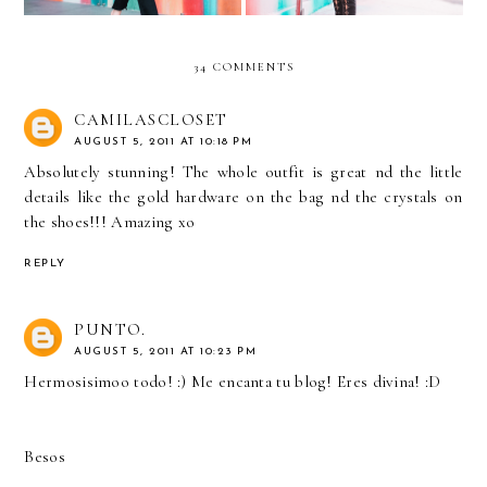
34 COMMENTS
CAMILASCLOSET
AUGUST 5, 2011 AT 10:18 PM
Absolutely stunning! The whole outfit is great nd the little
details like the gold hardware on the bag nd the crystals on
the shoes!!! Amazing xo
REPLY
PUNTO.
AUGUST 5, 2011 AT 10:23 PM
Hermosisimoo todo! :) Me encanta tu blog! Eres divina! :D
Besos