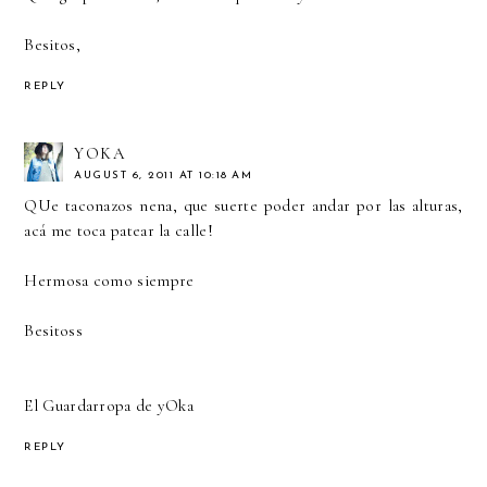
Besitos,
REPLY
YOKA
AUGUST 6, 2011 AT 10:18 AM
QUe taconazos nena, que suerte poder andar por las alturas,
acá me toca patear la calle!
Hermosa como siempre
Besitoss
El Guardarropa de yOka
REPLY