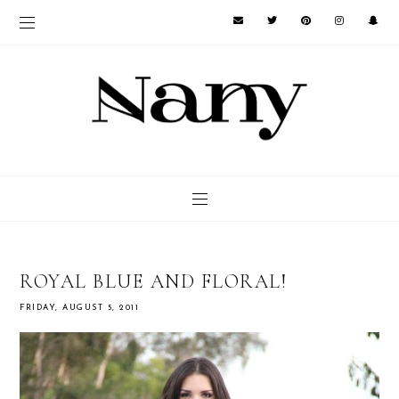
ROYAL BLUE AND FLORAL!
FRIDAY, AUGUST 5, 2011