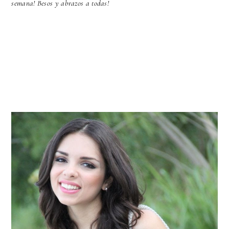
semana! Besos y abrazos a todas!