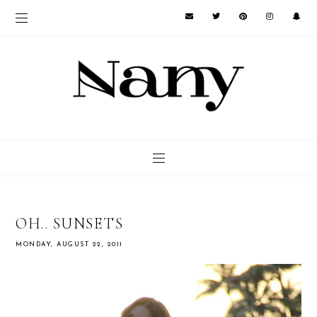
OH.. SUNSETS
MONDAY, AUGUST 22, 2011