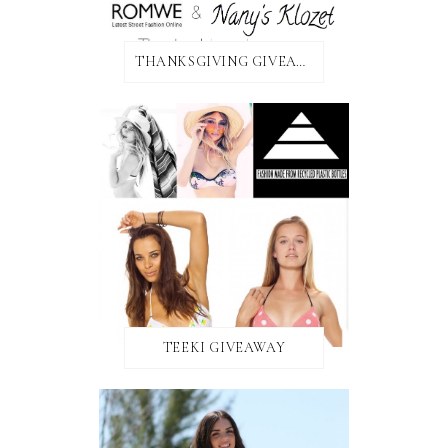
THANKSGIVING GIVEAWAY!
TEEKI GIVEAWAY