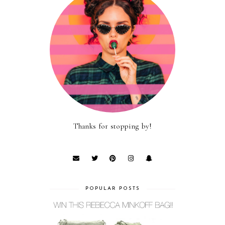
Thanks for stopping by!
POPULAR POSTS