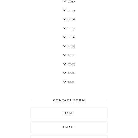
2020
2019
2018
2017
2016
2015
2014
2013
2012
2011
CONTACT FORM