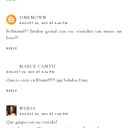
UNKNOWN
AUGUST 22, 2011 AT 6:40 PM
Bellisima!!! Estabas genial con ese vesitidito tan mono. un
beso!!
REPLY
MARCE CANTÚ
AUGUST 22, 2011 AT 6:54 PM
Quiero vivir en Miami!!!!! jaja Saludos Dany
REPLY
NURIA
AUGUST 22, 2011 AT 7:02 PM
Que guapa con ese vestido!