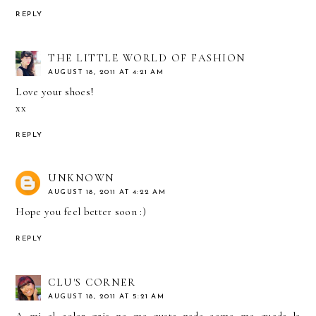
REPLY
THE LITTLE WORLD OF FASHION
AUGUST 18, 2011 AT 4:21 AM
Love your shoes!
xx
REPLY
UNKNOWN
AUGUST 18, 2011 AT 4:22 AM
Hope you feel better soon :)
REPLY
CLU'S CORNER
AUGUST 18, 2011 AT 5:21 AM