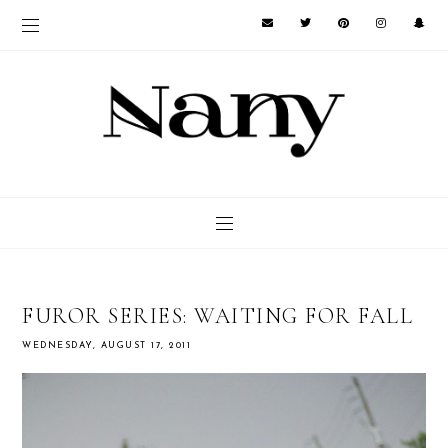
FUROR SERIES: WAITING FOR FALL
WEDNESDAY, AUGUST 17, 2011