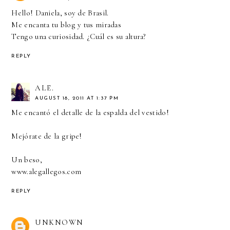
Hello! Daniela, soy de Brasil.
Me encanta tu blog y tus miradas
Tengo una curiosidad. ¿Cuál es su altura?
REPLY
ALE.
AUGUST 18, 2011 AT 1:37 PM
Me encantó el detalle de la espalda del vestido!
Mejórate de la gripe!
Un beso,
www.alegallegos.com
REPLY
UNKNOWN