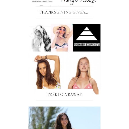
THANKSGIVING GIVEAWAY!
TEEKI GIVEAWAY