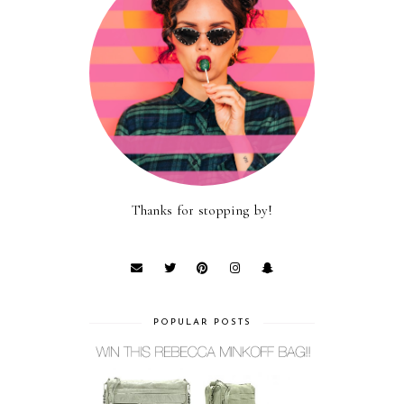
Thanks for stopping by!
POPULAR POSTS