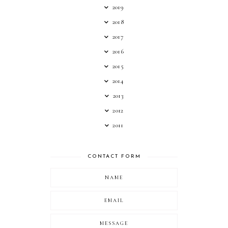
2019
2018
2017
2016
2015
2014
2013
2012
2011
CONTACT FORM