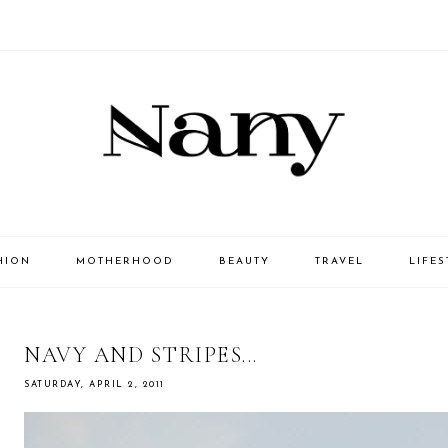
HION
MOTHERHOOD
BEAUTY
TRAVEL
LIFES
NAVY AND STRIPES...
SATURDAY, APRIL 2, 2011