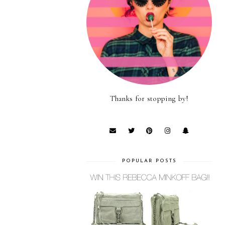
Thanks for stopping by!
POPULAR POSTS