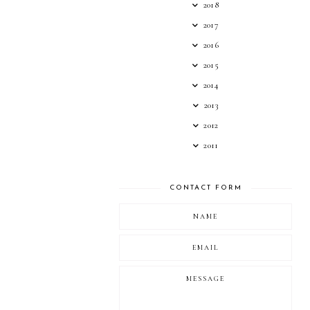
2018
2017
2016
2015
2014
2013
2012
2011
CONTACT FORM