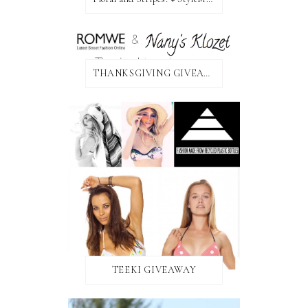
THANKSGIVING GIVEAWAY!
TEEKI GIVEAWAY