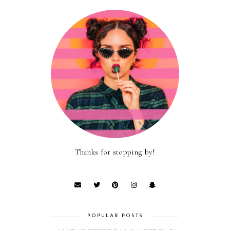
Thanks for stopping by!
POPULAR POSTS