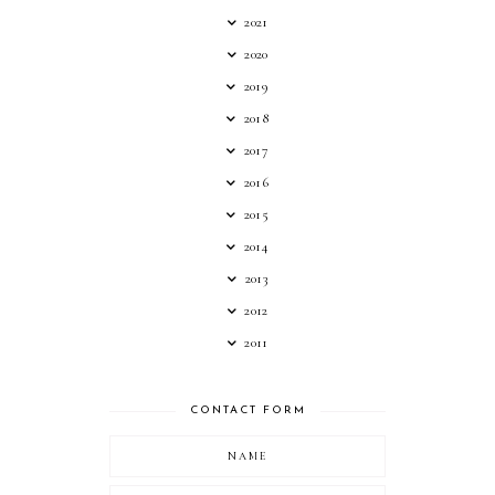
2021
2020
2019
2018
2017
2016
2015
2014
2013
2012
2011
CONTACT FORM