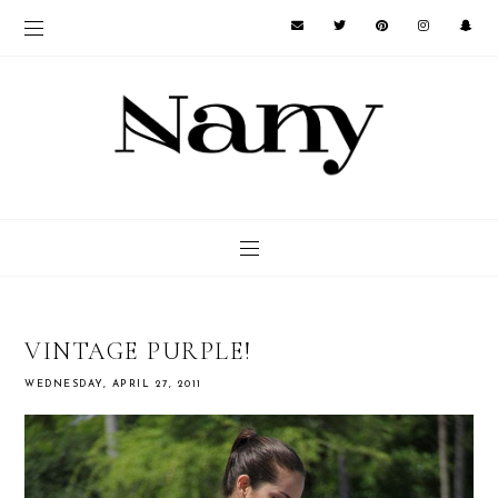
VINTAGE PURPLE!
WEDNESDAY, APRIL 27, 2011