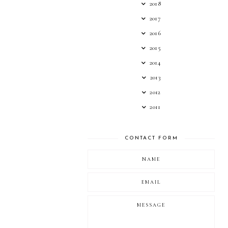
2018
2017
2016
2015
2014
2013
2012
2011
CONTACT FORM