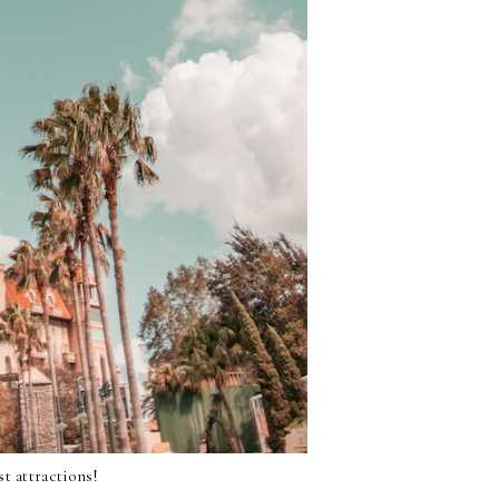
st attractions!