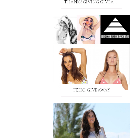
THANKSGIVING GIVEAWAY!
TEEKI GIVEAWAY