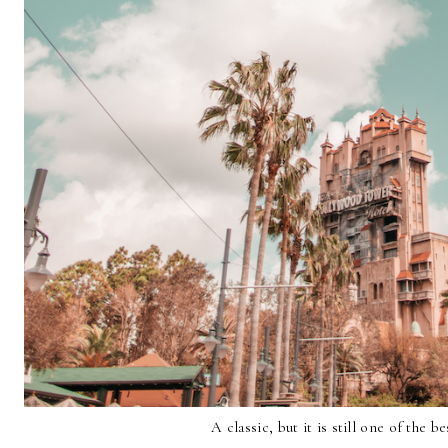
A classic, but it is still one of the be