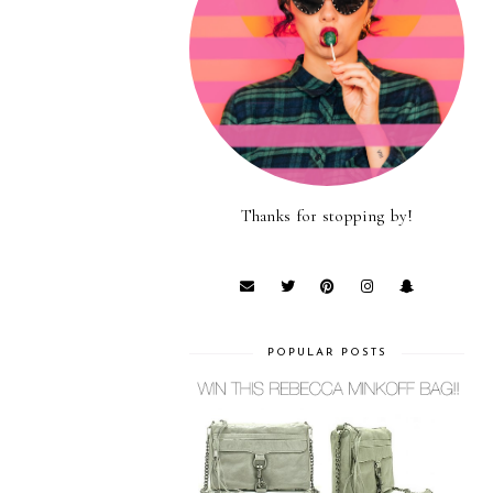
Thanks for stopping by!
POPULAR POSTS