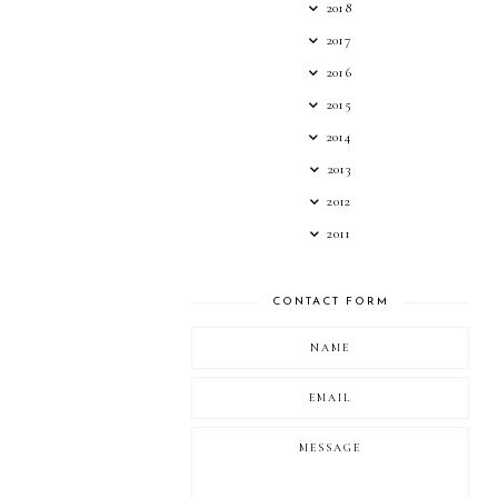
2018
2017
2016
2015
2014
2013
2012
2011
CONTACT FORM