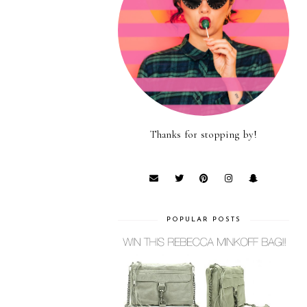
Thanks for stopping by!
POPULAR POSTS