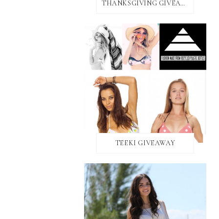
THANKSGIVING GIVEAWAY!
TEEKI GIVEAWAY