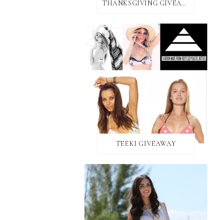
THANKSGIVING GIVEAWAY!
TEEKI GIVEAWAY