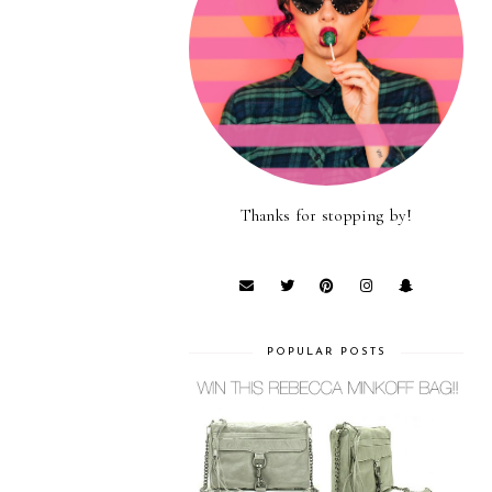
Thanks for stopping by!
POPULAR POSTS