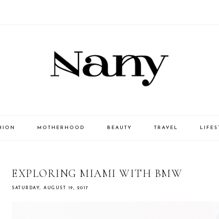
HION
MOTHERHOOD
BEAUTY
TRAVEL
LIFES
EXPLORING MIAMI WITH BMW
SATURDAY, AUGUST 19, 2017