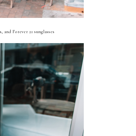
 and Forever 21 sunglasses