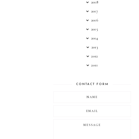
2018
2017
2016
2015
2014
2013
2012
2011
CONTACT FORM