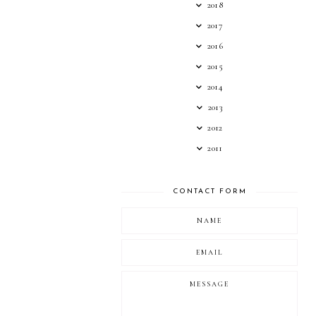
2018
2017
2016
2015
2014
2013
2012
2011
CONTACT FORM