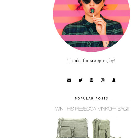
Thanks for stopping by!
POPULAR POSTS