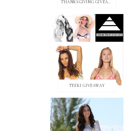
THANKSGIVING GIVEAWAY!
TEEKI GIVEAWAY