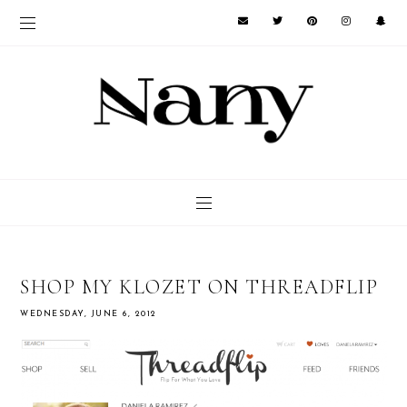
SHOP MY KLOZET ON THREADFLIP
WEDNESDAY, JUNE 6, 2012