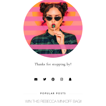
Thanks for stopping by!
POPULAR POSTS