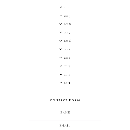
2020
2019
2018
2017
2016
2015
2014
2013
2012
2011
CONTACT FORM