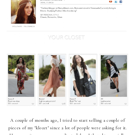
A couple of months ago, I tried to start selling a couple of
pieces of my "klozet" since a lot of people were asking for it.