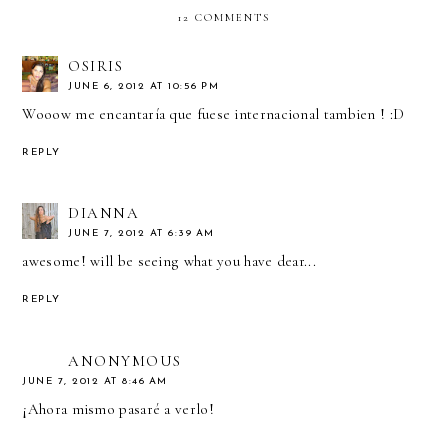
12 COMMENTS
OSIRIS
JUNE 6, 2012 AT 10:56 PM
Wooow me encantaría que fuese internacional tambien ! :D
REPLY
DIANNA
JUNE 7, 2012 AT 6:39 AM
awesome! will be seeing what you have dear...
REPLY
ANONYMOUS
JUNE 7, 2012 AT 8:46 AM
¡Ahora mismo pasaré a verlo!