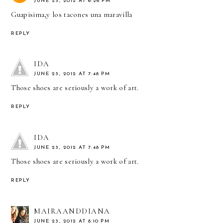
JUNE 23, 2012 AT 6:26 PM
Guapisima,y los tacones una maravilla
REPLY
IDA
JUNE 23, 2012 AT 7:48 PM
Those shoes are seriously a work of art.
REPLY
IDA
JUNE 23, 2012 AT 7:48 PM
Those shoes are seriously a work of art.
REPLY
MAIRAANDDIANA
JUNE 23, 2012 AT 8:10 PM