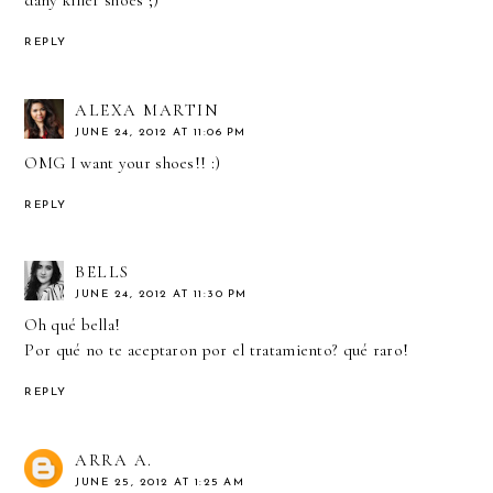
REPLY
ALEXA MARTIN
JUNE 24, 2012 AT 11:06 PM
OMG I want your shoes!! :)
REPLY
BELLS
JUNE 24, 2012 AT 11:30 PM
Oh qué bella!
Por qué no te aceptaron por el tratamiento? qué raro!
REPLY
ARRA A.
JUNE 25, 2012 AT 1:25 AM