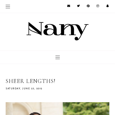
SHEER LENGTHS!
SATURDAY, JUNE 23, 2012