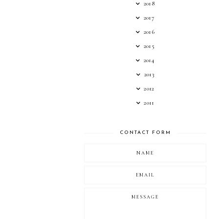
2018
2017
2016
2015
2014
2013
2012
2011
CONTACT FORM