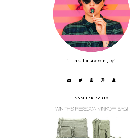
Thanks for stopping by!
POPULAR POSTS