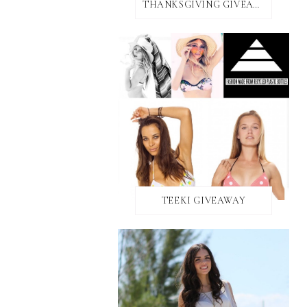
THANKSGIVING GIVEAWAY!
TEEKI GIVEAWAY