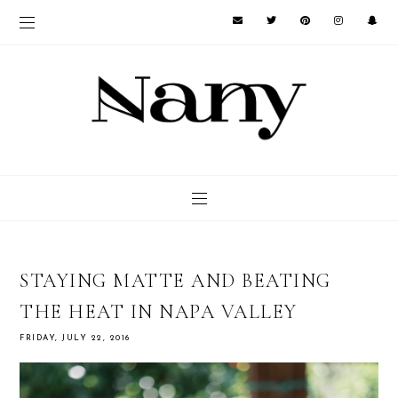
STAYING MATTE AND BEATING
THE HEAT IN NAPA VALLEY
FRIDAY, JULY 22, 2016