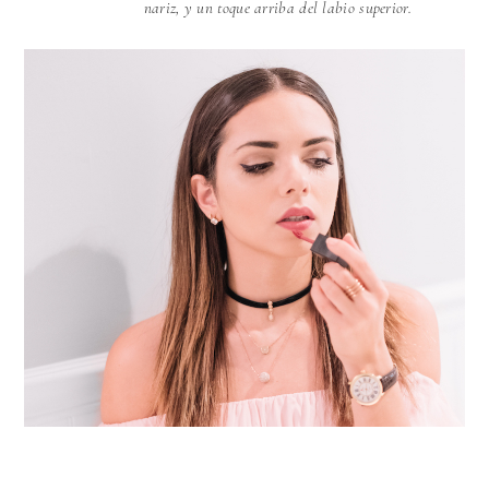
nariz, y un toque arriba del labio superior.