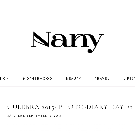
HION
MOTHERHOOD
BEAUTY
TRAVEL
LIFES
CULEBRA 2015- PHOTO-DIARY DAY #1
SATURDAY, SEPTEMBER 19, 2015