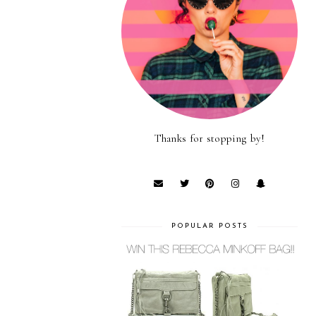
Thanks for stopping by!
POPULAR POSTS