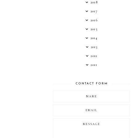
2018
2017
2016
2015
2014
2013
2012
2011
CONTACT FORM