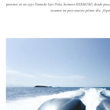
paramos en un cayo llamado Luis Peña, hermoso HERMOSO, donde pasamos
resumen un poco nuestro primer día. ¡Esper