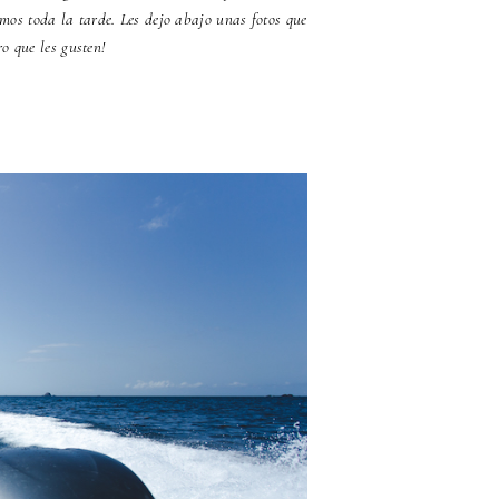
 toda la tarde. Les dejo abajo unas fotos que
o que les gusten!