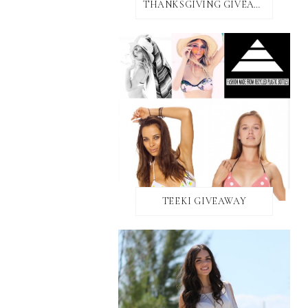
THANKSGIVING GIVEAWAY!
TEEKI GIVEAWAY