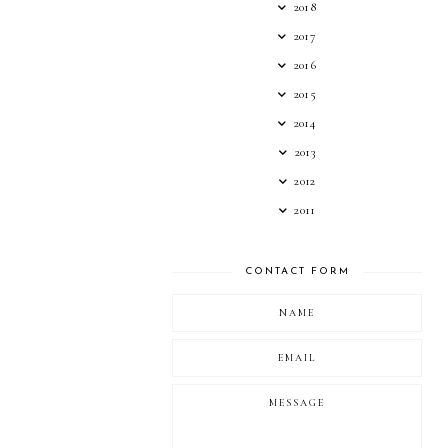
2018
2017
2016
2015
2014
2013
2012
2011
CONTACT FORM