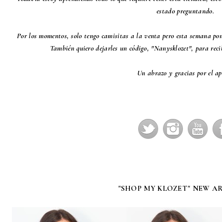
estado preguntando.
Por los momentos, solo tengo camisitas a la venta pero esta semana pon
También quiero dejarles un código, "Nanysklozet", para reci
Un abrazo y gracias por el ap
"SHOP MY KLOZET" NEW A