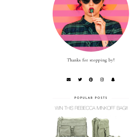
Thanks for stopping by!
POPULAR POSTS