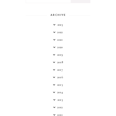
ARCHIVE
2023
2022
2021
2020
2019
2018
2017
2016
2015
2014
2013
2012
2011