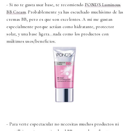
- Si no te gusta usar base, te recomiendo
POND'S Luminous
BB Cream
. Probablemente ya has escuchado muchísimo de las
cremas BB, pero es que son excelentes. A mi me gustan
especialmente porque actúan como hidratante, protector
solar, y una base ligera...nada como los productos con
múltimos usos/beneficios.
- Para verte espectacular no necesitas muchos productos ni