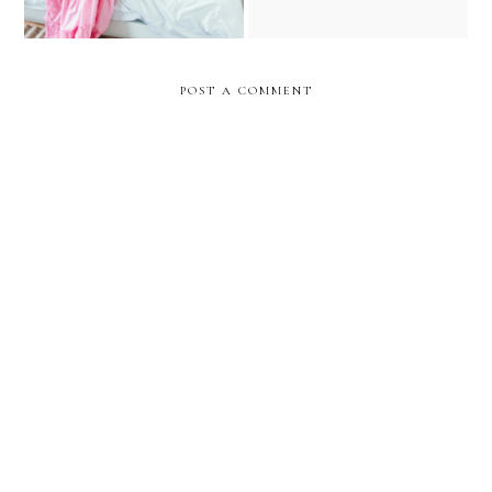
POST A COMMENT