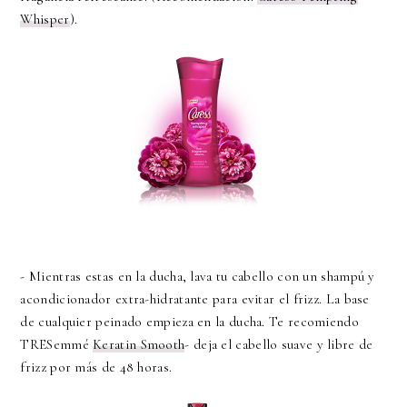
Whisper
).
- Mientras estas en la ducha, lava tu cabello con un shampú y
acondicionador extra-hidratante para evitar el frizz. La base
de cualquier peinado empieza en la ducha. Te recomiendo
TRESemmé
Keratin Smooth
- deja el cabello suave y libre de
frizz por más de 48 horas.