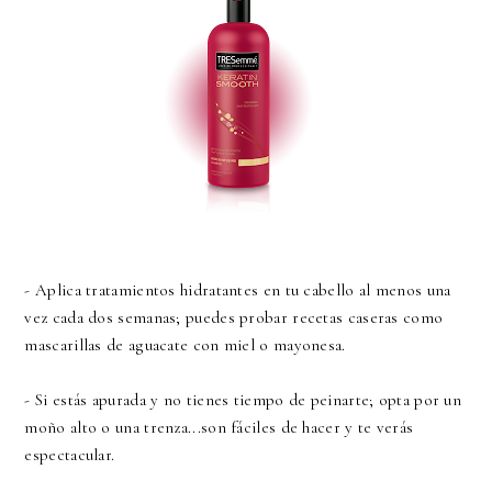
- Aplica tratamientos hidratantes en tu cabello al menos una
vez cada dos semanas; puedes probar recetas caseras como
mascarillas de aguacate con miel o mayonesa.
- Si estás apurada y no tienes tiempo de peinarte; opta por un
moño alto o una trenza...son fáciles de hacer y te verás
espectacular.