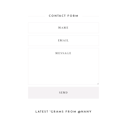
CONTACT FORM
LATEST 'GRAMS FROM @NANY