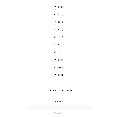
2020
2019
2018
2017
2016
2015
2014
2013
2012
2011
CONTACT FORM