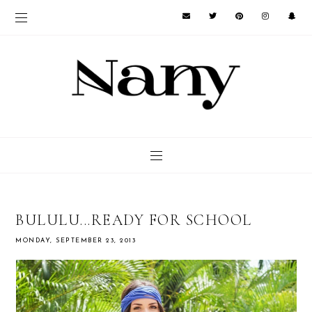
BULULU...READY FOR SCHOOL
MONDAY, SEPTEMBER 23, 2013