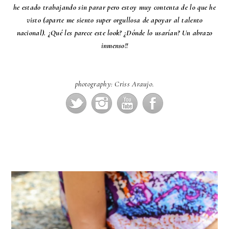
he estado trabajando sin parar pero estoy muy contenta de lo que he
visto (aparte me siento super orgullosa de apoyar al talento
nacional). ¿Qué les parece este look? ¿Dónde lo usarían? Un abrazo
inmenso!!
photography: Criss Araujo.