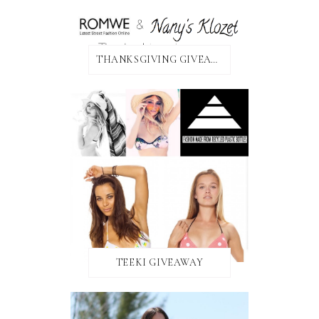
THANKSGIVING GIVEAWAY!
TEEKI GIVEAWAY