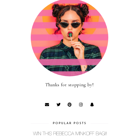
Thanks for stopping by!
POPULAR POSTS