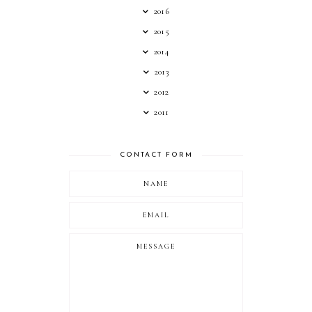
2016
2015
2014
2013
2012
2011
CONTACT FORM