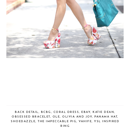
BACK DETAIL
,
BCBG
,
CORAL DRESS
,
EBAY
,
KATIE DEAN
,
OBSESSED BRACELET
,
OLE
,
OLIVIA AND JOY
,
PANAMA HAT
,
SHOEDAZZLE
,
THE IMPECCABLE PIG
,
VAHIFE
,
YSL INSPIRED
RING