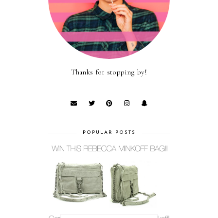
Thanks for stopping by!
POPULAR POSTS