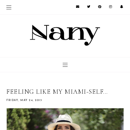
FEELING LIKE MY MIAMI-SELF...
FRIDAY, MAY 24, 2013