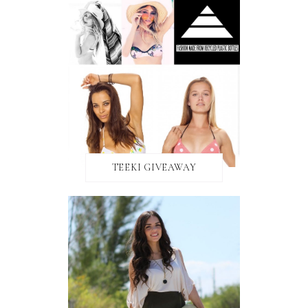
TEEKI GIVEAWAY