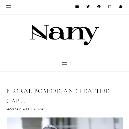
FLORAL BOMBER AND LEATHER
CAP....
MONDAY, APRIL 8, 2013