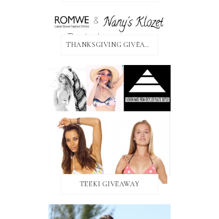
THANKSGIVING GIVEAWAY!
TEEKI GIVEAWAY