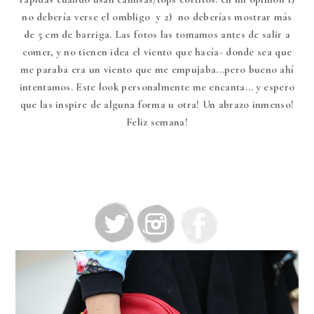
no debería verse el ombligo y 2) no deberías mostrar más
de 5 cm de barriga. Las fotos las tomamos antes de salir a
comer, y no tienen idea el viento que hacía- donde sea que
me paraba era un viento que me empujaba...pero bueno ahí
intentamos. Este look personalmente me encanta... y espero
que las inspire de alguna forma u otra! Un abrazo inmenso!
Feliz semana!