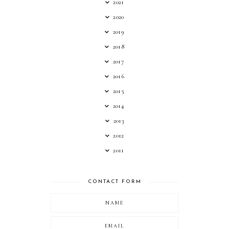
2021
2020
2019
2018
2017
2016
2015
2014
2013
2012
2011
CONTACT FORM