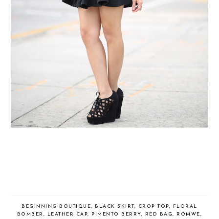
BEGINNING BOUTIQUE
,
BLACK SKIRT
,
CROP TOP
,
FLORAL
BOMBER
,
LEATHER CAP
,
PIMENTO BERRY
,
RED BAG
,
ROMWE
,