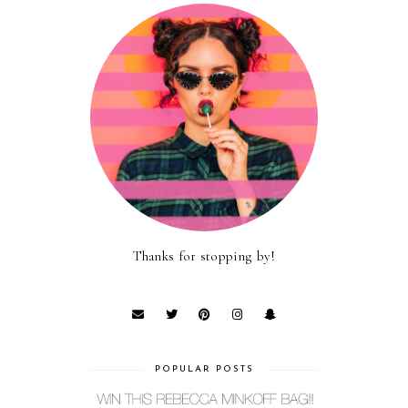
Thanks for stopping by!
POPULAR POSTS