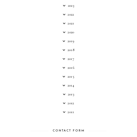
2023
2022
2021
2020
2019
2018
2017
2016
2015
2014
2013
2012
2011
CONTACT FORM