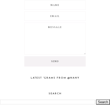
LATEST 'GRAMS FROM @NANY
SEARCH