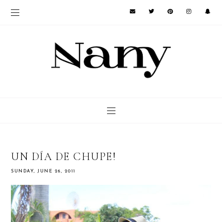
UN DÍA DE CHUPE!
SUNDAY, JUNE 26, 2011