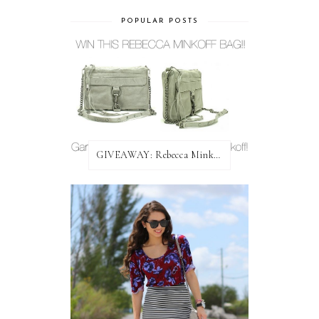
POPULAR POSTS
GIVEAWAY: Rebecca Minkoff Bag!