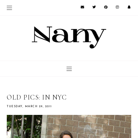
OLD PICS: IN NYC
TUESDAY, MARCH 29, 2011