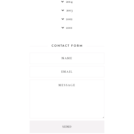
2014
2013
2012
2011
CONTACT FORM