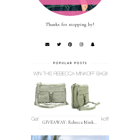
Thanks for stopping by!
POPULAR POSTS
GIVEAWAY: Rebecca Minkoff Bag!