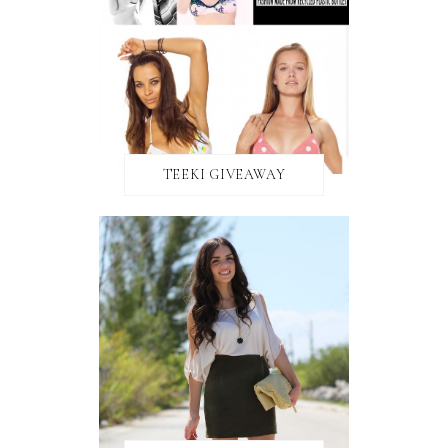
TEEKI GIVEAWAY