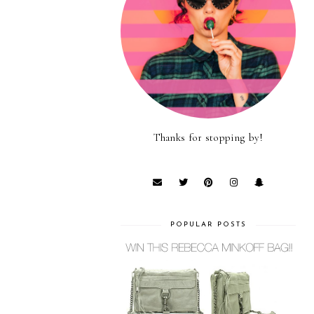
Thanks for stopping by!
POPULAR POSTS