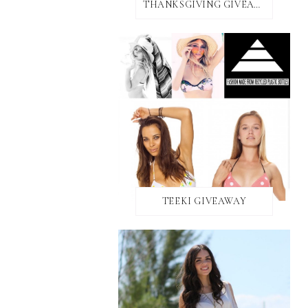
THANKSGIVING GIVEAWAY!
TEEKI GIVEAWAY