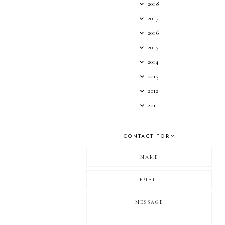
2018
2017
2016
2015
2014
2013
2012
2011
CONTACT FORM