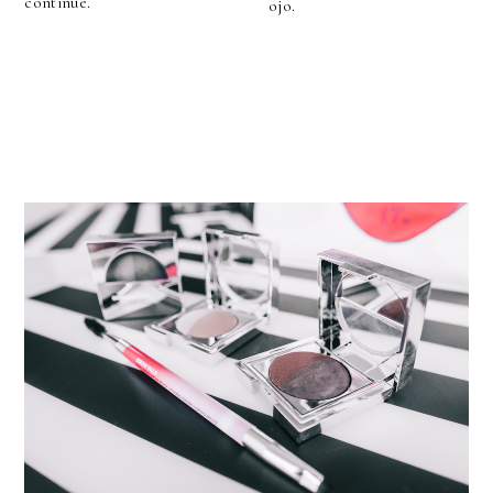
continue.
ojo.