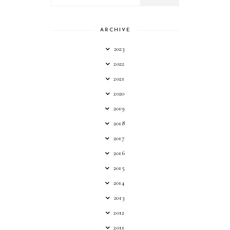
ARCHIVE
2023
2022
2021
2020
2019
2018
2017
2016
2015
2014
2013
2012
2011