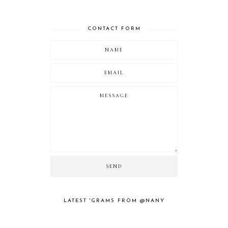
CONTACT FORM
LATEST 'GRAMS FROM @NANY