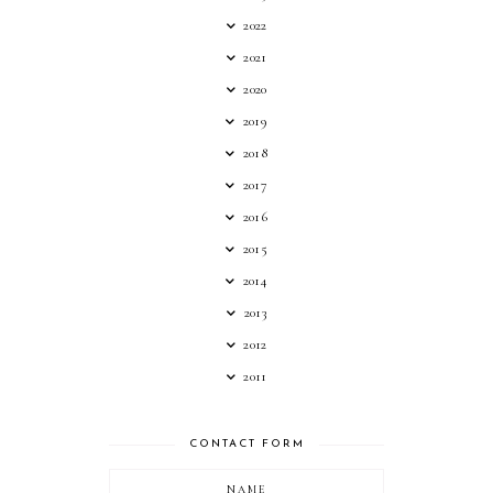
2022
2021
2020
2019
2018
2017
2016
2015
2014
2013
2012
2011
CONTACT FORM