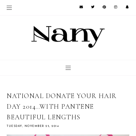
NATIONAL DONATE YOUR HAIR
DAY 2014…WITH PANTENE
BEAUTIFUL LENGTHS
TUESDAY, NOVEMBER 25, 2014