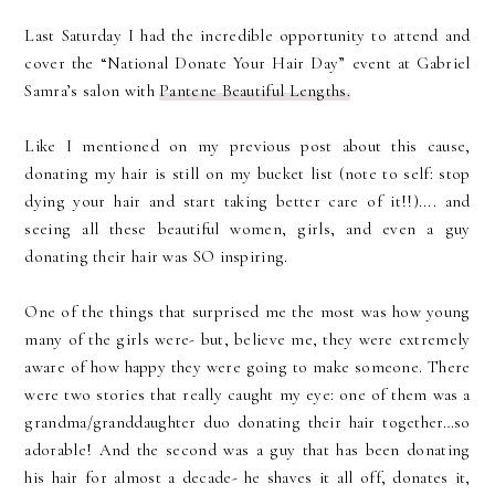
Last Saturday I had the incredible opportunity to attend and
cover the “National Donate Your Hair Day” event at Gabriel
Samra’s salon with
Pantene Beautiful Lengths.
Like I mentioned on my previous post about this cause,
donating my hair is still on my bucket list (note to self: stop
dying your hair and start taking better care of it!!).... and
seeing all these beautiful women, girls, and even a guy
donating their hair was SO inspiring.
One of the things that surprised me the most was how young
many of the girls were- but, believe me, they were extremely
aware of how happy they were going to make someone. There
were two stories that really caught my eye: one of them was a
grandma/granddaughter duo donating their hair together…so
adorable! And the second was a guy that has been donating
his hair for almost a decade- he shaves it all off, donates it,