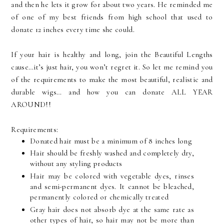
and then he lets it grow for about two years. He reminded me
of one of my best friends from high school that used to
donate 12 inches every time she could.
If your hair is healthy and long, join the Beautiful Lengths
cause…it’s just hair, you won’t regret it. So let me remind you
of the requirements to make the most beautiful, realistic and
durable wigs… and how you can donate ALL YEAR
AROUND!!
Requirements:
Donated hair must be a minimum of 8 inches long
Hair should be freshly washed and completely dry,
without any styling products
Hair may be colored with vegetable dyes, rinses
and semi-permanent dyes. It cannot be bleached,
permanently colored or chemically treated
Gray hair does not absorb dye at the same rate as
other types of hair, so hair may not be more than