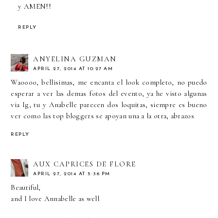
y AMEN!!
REPLY
ANYELINA GUZMAN
APRIL 27, 2014 AT 10:27 AM
Waoooo, bellisimas, me encanta el look completo, no puedo
esperar a ver las demas fotos del evento, ya he visto algunas
via Ig, tu y Anabelle parecen dos loquitas, siempre es bueno
ver como las top bloggers se apoyan una a la otra, abrazos
REPLY
AUX CAPRICES DE FLORE
APRIL 27, 2014 AT 5:36 PM
Beautiful,
and I love Annabelle as well