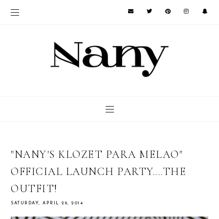
"NANY'S KLOZET PARA MELAO"
OFFICIAL LAUNCH PARTY....THE
OUTFIT!
SATURDAY, APRIL 26, 2014