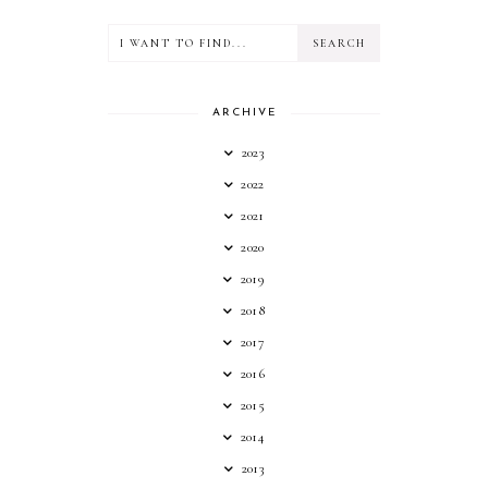
ARCHIVE
2023
2022
2021
2020
2019
2018
2017
2016
2015
2014
2013