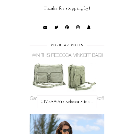
Thanks for stopping by!
POPULAR POSTS
GIVEAWAY: Rebecca Minkoff Bag!