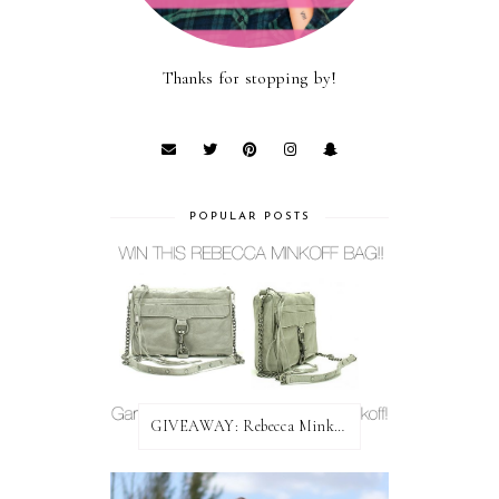
Thanks for stopping by!
POPULAR POSTS
GIVEAWAY: Rebecca Minkoff Bag!