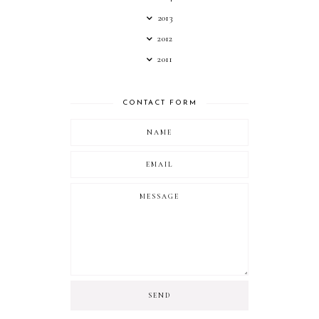
2013
2012
2011
CONTACT FORM