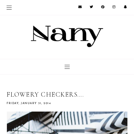
FLOWERY CHECKERS....
FRIDAY, JANUARY 31, 2014