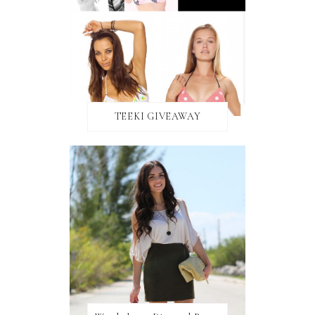
TEEKI GIVEAWAY