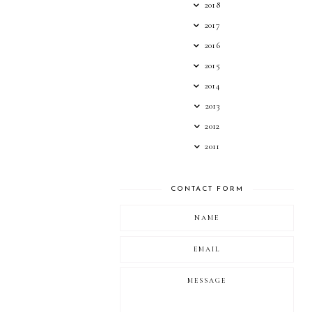
2018
2017
2016
2015
2014
2013
2012
2011
CONTACT FORM