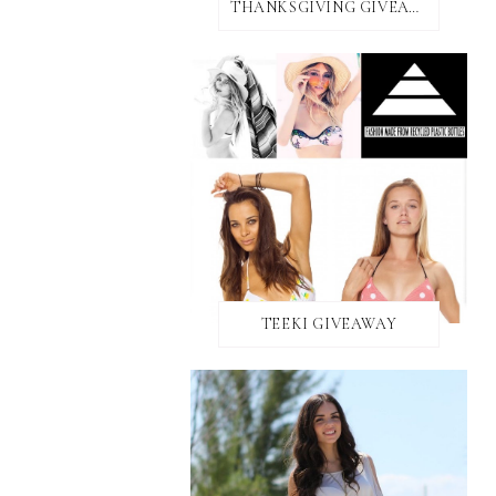
THANKSGIVING GIVEAWAY!
TEEKI GIVEAWAY