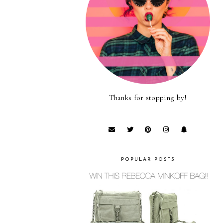
Thanks for stopping by!
POPULAR POSTS