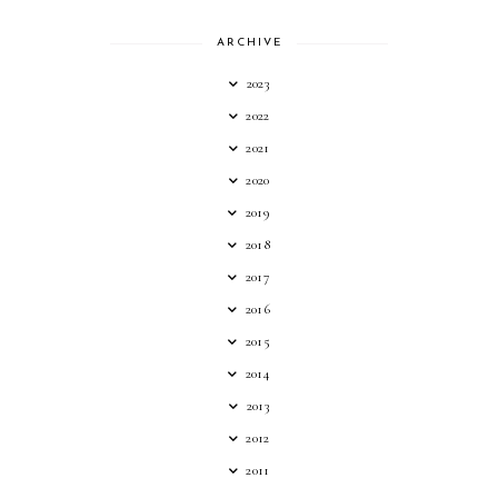
ARCHIVE
2023
2022
2021
2020
2019
2018
2017
2016
2015
2014
2013
2012
2011