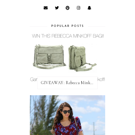
POPULAR POSTS
GIVEAWAY: Rebecca Minkoff Bag!