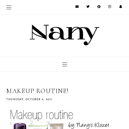
MAKEUP ROUTINE!
THURSDAY, OCTOBER 6, 2011