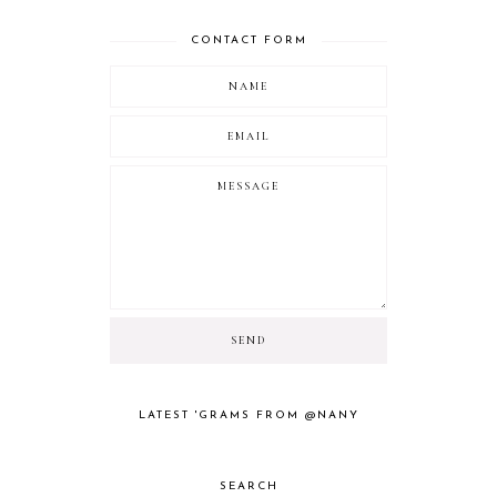
CONTACT FORM
LATEST 'GRAMS FROM @NANY
SEARCH