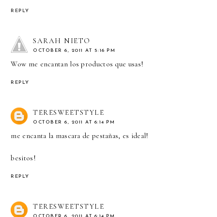
REPLY
SARAH NIETO
OCTOBER 6, 2011 AT 5:16 PM
Wow me encantan los productos que usas!
REPLY
TERESWEETSTYLE
OCTOBER 6, 2011 AT 6:14 PM
me encanta la mascara de pestañas, es ideal!
besitos!
REPLY
TERESWEETSTYLE
OCTOBER 6, 2011 AT 6:14 PM