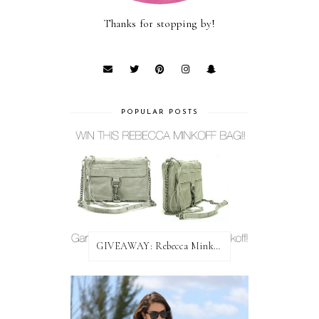
Thanks for stopping by!
POPULAR POSTS
GIVEAWAY: Rebecca Minkoff Bag!