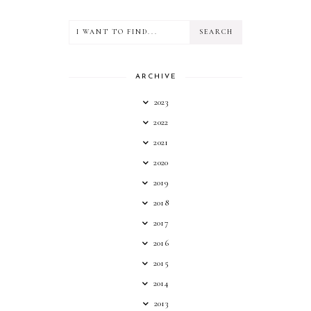
ARCHIVE
2023
2022
2021
2020
2019
2018
2017
2016
2015
2014
2013