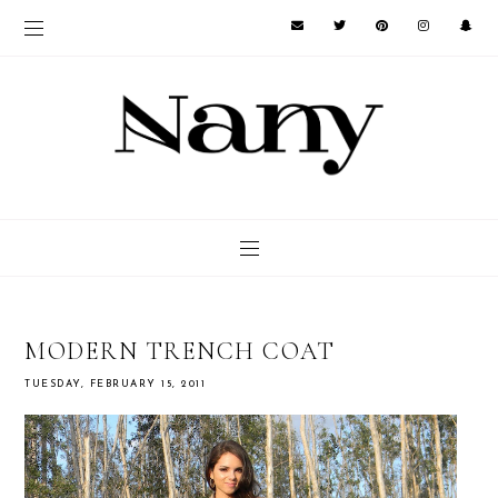
MODERN TRENCH COAT
TUESDAY, FEBRUARY 15, 2011