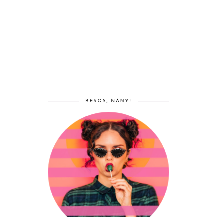
BESOS, NANY!