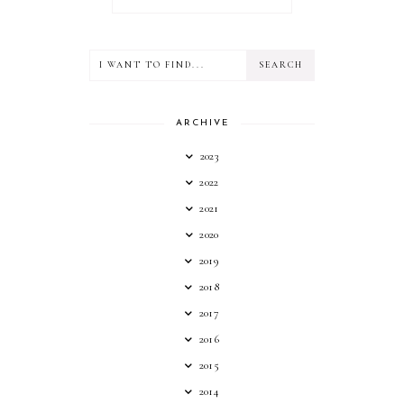
ARCHIVE
2023
2022
2021
2020
2019
2018
2017
2016
2015
2014