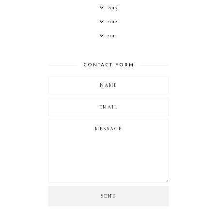
2013
2012
2011
CONTACT FORM