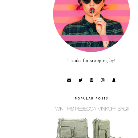
Thanks for stopping by!
POPULAR POSTS