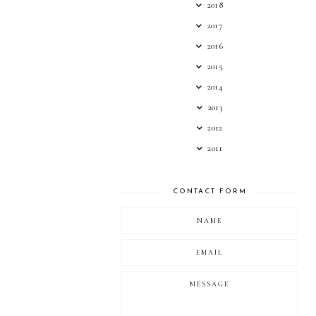
2018
2017
2016
2015
2014
2013
2012
2011
CONTACT FORM