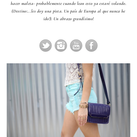
hacer maleta- probablemente cuando lean esto ya estaré volando.
(Destino:...les doy una pista. Un país de Europa al que nunca he
ido!). Un abrazo grandísimo!