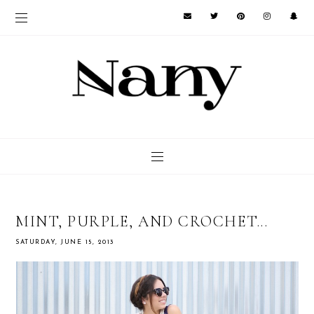
MINT, PURPLE, AND CROCHET...
SATURDAY, JUNE 15, 2013