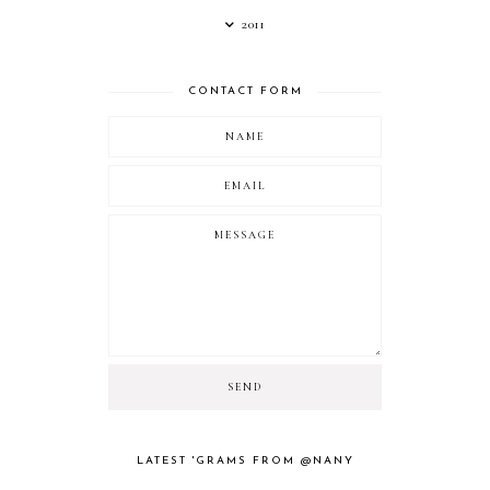
2011
CONTACT FORM
LATEST 'GRAMS FROM @NANY