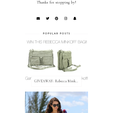
Thanks for stopping by!
POPULAR POSTS
GIVEAWAY: Rebecca Minkoff Bag!