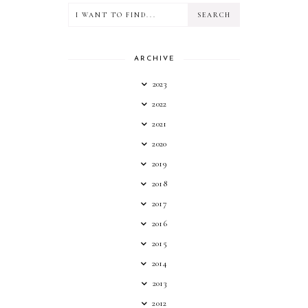
ARCHIVE
2023
2022
2021
2020
2019
2018
2017
2016
2015
2014
2013
2012