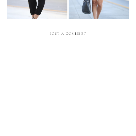
POST A COMMENT