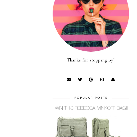
Thanks for stopping by!
POPULAR POSTS