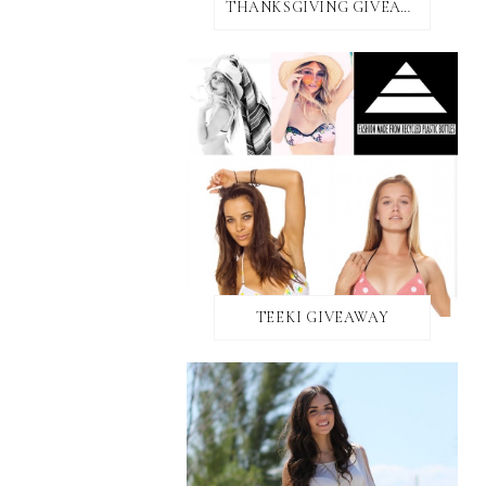
THANKSGIVING GIVEAWAY!
TEEKI GIVEAWAY