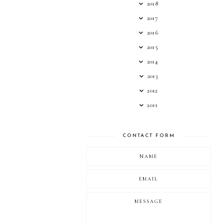
2018
2017
2016
2015
2014
2013
2012
2011
CONTACT FORM