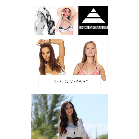
TEEKI GIVEAWAY