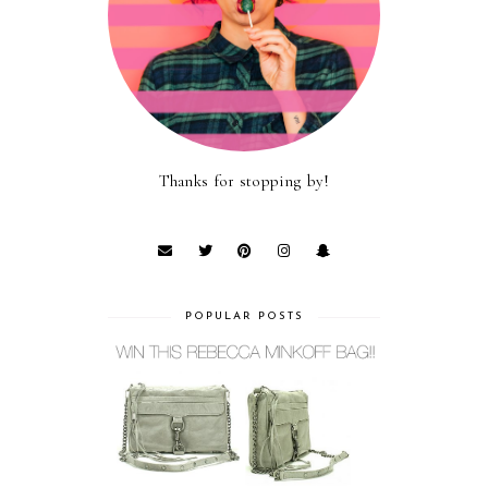
Thanks for stopping by!
POPULAR POSTS