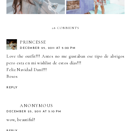
28 COMMENTS
PRINCESSE
DECEMBER 25, 2011 AT 5:00 PM
Love the outfit!!! Antes no me gustaban ese tipo de abrigos
pero esta en mi wishlist de estos días!!!
Feliz Navidad Dani!!!
Besos
REPLY
ANONYMOUS
DECEMBER 25, 2011 AT 5:10 PM
wow, beautiful!
REPLY