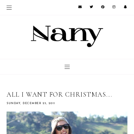
ALL I WANT FOR CHRISTMAS....
SUNDAY, DECEMBER 25, 2011