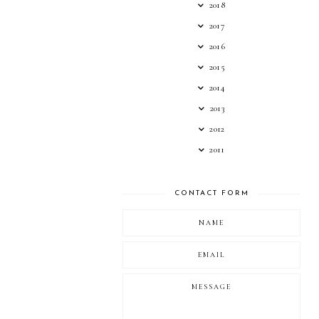
2018
2017
2016
2015
2014
2013
2012
2011
CONTACT FORM