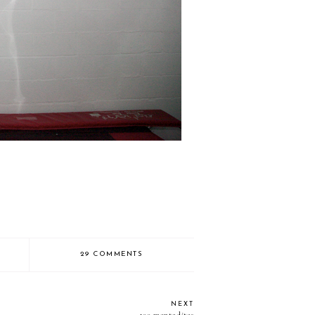
29 COMMENTS
NEXT