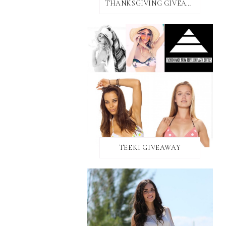
THANKSGIVING GIVEAWAY!
TEEKI GIVEAWAY