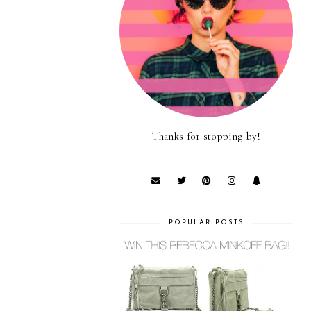
Thanks for stopping by!
POPULAR POSTS